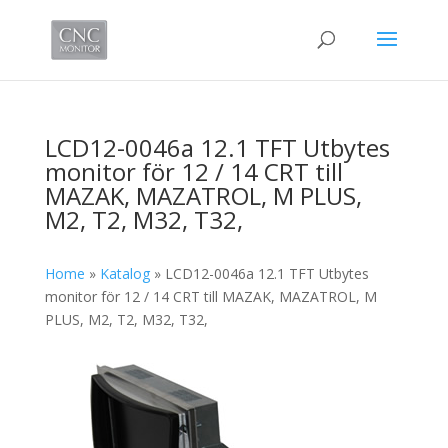
LCD12-0046a 12.1 TFT Utbytes
monitor för 12 / 14 CRT till
MAZAK, MAZATROL, M PLUS,
M2, T2, M32, T32,
Home
»
Katalog
»
LCD12-0046a 12.1 TFT Utbytes
monitor för 12 / 14 CRT till MAZAK, MAZATROL, M
PLUS, M2, T2, M32, T32,