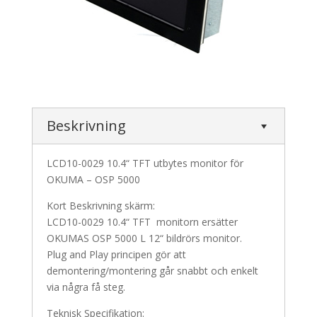
Beskrivning
LCD10-0029 10.4“ TFT utbytes monitor för
OKUMA – OSP 5000
Kort Beskrivning skärm:
LCD10-0029 10.4“ TFT monitorn ersätter
OKUMAS OSP 5000 L 12“ bildrörs monitor.
Plug and Play principen gör att
demontering/montering går snabbt och enkelt
via några få steg.
Teknisk Specifikation: