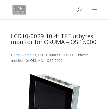
LCD10-0029 10.4“ TFT utbytes
monitor för OKUMA – OSP 5000
Home
»
Katalog
»
LCD10-0029 10.4“ TFT utbytes
monitor för OKUMA – OSP 5000